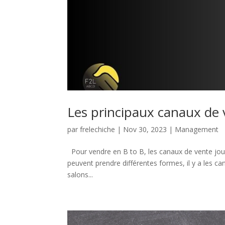
Les principaux canaux de 
par
frelechiche
|
Nov 30, 2023
|
Management
Pour vendre en B to B, les canaux de vente jouen
peuvent prendre différentes formes, il y a les c
salons...