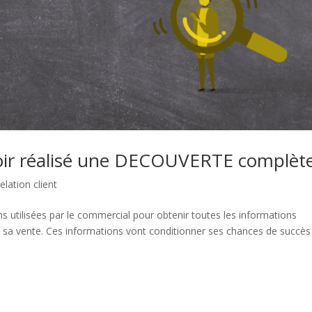
ir réalisé une DECOUVERTE complète
elation client
s utilisées par le commercial pour obtenir toutes les informations
ête sa vente. Ces informations vont conditionner ses chances de succès