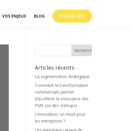
VOS ENJEUX
BLOG
PRENDRE RDV
Articles récents
La segmentation stratégique
Comment la transformation
commerciale permet
d’accélérer la croissance des
PME (ou des startups)
L’innovation, un must pour
les entreprises ?
Les principaux canaux de