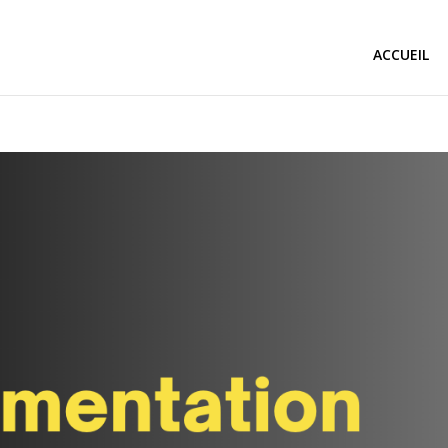
ACCUEIL