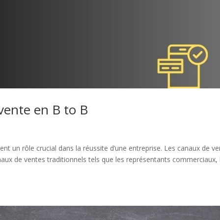
vente en B to B
t un rôle crucial dans la réussite d’une entreprise. Les canaux de ve
anaux de ventes traditionnels tels que les représentants commerciaux, 