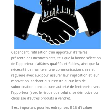
Cependant, l’utilisation d’un apporteur d’affaires
présente des inconvénients, tels que la bonne sélection
de l’apporteur d’affaires qualifiés et fiables, ainsi que la
nécessité de maintenir une communication claire et
régulière avec eux pour assurer leur implication et leur
motivation, sachant qu’il n’existe aucun lien de
subordination donc aucune autorité de l’entreprise vers
l’apporteur (avec le risque que celui-ci se démotive ou
choisisse d’autres produits à vendre).
Il est important pour les entreprises B2B d’évaluer