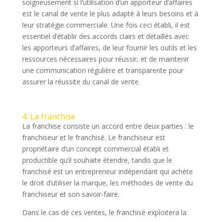
soigneusement si l’utilisation d’un apporteur d’affaires
est le canal de vente le plus adapté à leurs besoins et à
leur stratégie commerciale. Une fois ceci établi, il est
essentiel d’établir des accords clairs et détaillés avec
les apporteurs d’affaires, de leur fournir les outils et les
ressources nécessaires pour réussir, et de maintenir
une communication régulière et transparente pour
assurer la réussite du canal de vente.
4. La franchise
La franchise consiste un accord entre deux parties : le
franchiseur et le franchisé. Le franchiseur est
propriétaire d’un concept commercial établi et
productible qu’il souhaite étendre, tandis que le
franchisé est un entrepreneur indépendant qui achète
le droit d’utiliser la marque, les méthodes de vente du
franchiseur et son savoir-faire.
Dans le cas de ces ventes, le franchisé exploitera la