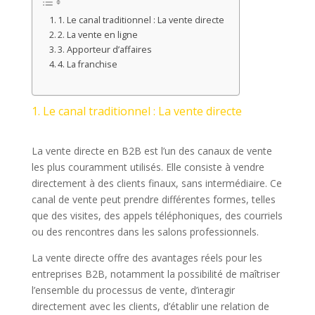
1. Le canal traditionnel : La vente directe
2. La vente en ligne
3. Apporteur d’affaires
4. La franchise
1. Le canal traditionnel : La vente directe
La vente directe en B2B est l’un des canaux de vente
les plus couramment utilisés. Elle consiste à vendre
directement à des clients finaux, sans intermédiaire. Ce
canal de vente peut prendre différentes formes, telles
que des visites, des appels téléphoniques, des courriels
ou des rencontres dans les salons professionnels.
La vente directe offre des avantages réels pour les
entreprises B2B, notamment la possibilité de maîtriser
l’ensemble du processus de vente, d’interagir
directement avec les clients, d’établir une relation de