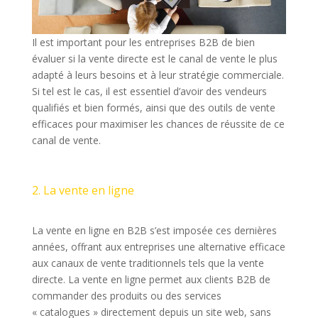
Il est important pour les entreprises B2B de bien
évaluer si la vente directe est le canal de vente le plus
adapté à leurs besoins et à leur stratégie commerciale.
Si tel est le cas, il est essentiel d’avoir des vendeurs
qualifiés et bien formés, ainsi que des outils de vente
efficaces pour maximiser les chances de réussite de ce
canal de vente.
2. La vente en ligne
La vente en ligne en B2B s’est imposée ces dernières
années, offrant aux entreprises une alternative efficace
aux canaux de vente traditionnels tels que la vente
directe. La vente en ligne permet aux clients B2B de
commander des produits ou des services
« catalogues » directement depuis un site web, sans