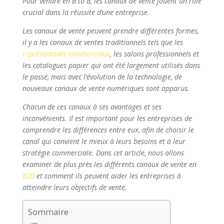
Pour vendre en B to B, les canaux de vente jouent un rôle
crucial dans la réussite d’une entreprise.
Les canaux de vente peuvent prendre différentes formes,
il y a les canaux de ventes traditionnels tels que les
représentants commerciaux
, les salons professionnels et
les catalogues papier qui ont été largement utilisés dans
le passé, mais avec l’évolution de la technologie, de
nouveaux canaux de vente numériques sont apparus.
Chacun de ces canaux à ses avantages et ses
inconvénients. Il est important pour les entreprises de
comprendre les différences entre eux, afin de choisir le
canal qui convient le mieux à leurs besoins et à leur
stratégie commerciale. Dans cet article, nous allons
examiner de plus près les différents canaux de vente en
B2B
et comment ils peuvent aider les entreprises à
atteindre leurs objectifs de vente.
Sommaire