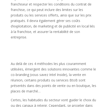
franchiseur et respecter les conditions du contrat de
franchise, ce qui peut inclure des limites sur les
produits ou les services offerts, ainsi que sur les prix
pratiqués. Il devra également gérer ses coûts
d’exploitation, de marketing et de publicité en local liés
à la franchise, et assurer la rentabilité de son
entreprise.
Au delà de ces 4 méthodes les plus couramment
utilisées, émergent des solutions innovantes comme le
co-branding (vous savez Intel Inside), la vente en
réunion, certains produits ou services BtoB sont
présentés dans des points de vente ou en boutique, les
places de marché…
Certes, les habitudes du secteur vont guider le choix du
ou des canaux à retenir. Cependant, se projeter dans