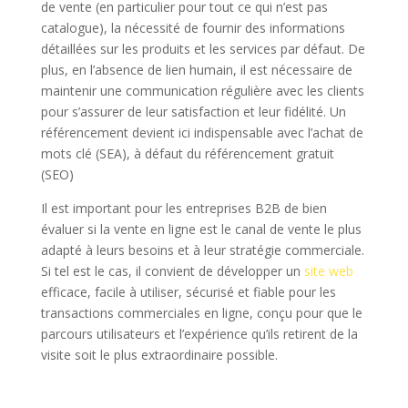
de vente (en particulier pour tout ce qui n’est pas
catalogue), la nécessité de fournir des informations
détaillées sur les produits et les services par défaut. De
plus, en l’absence de lien humain, il est nécessaire de
maintenir une communication régulière avec les clients
pour s’assurer de leur satisfaction et leur fidélité. Un
référencement devient ici indispensable avec l’achat de
mots clé (SEA), à défaut du référencement gratuit
(SEO)
Il est important pour les entreprises B2B de bien
évaluer si la vente en ligne est le canal de vente le plus
adapté à leurs besoins et à leur stratégie commerciale.
Si tel est le cas, il convient de développer un
site web
efficace, facile à utiliser, sécurisé et fiable pour les
transactions commerciales en ligne, conçu pour que le
parcours utilisateurs et l’expérience qu’ils retirent de la
visite soit le plus extraordinaire possible.