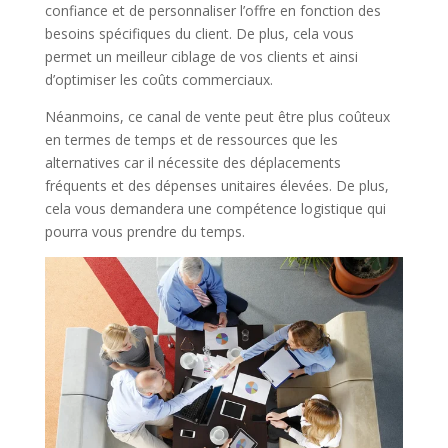
confiance et de personnaliser l’offre en fonction des
besoins spécifiques du client. De plus, cela vous
permet un meilleur ciblage de vos clients et ainsi
d’optimiser les coûts commerciaux.
Néanmoins, ce canal de vente peut être plus coûteux
en termes de temps et de ressources que les
alternatives car il nécessite des déplacements
fréquents et des dépenses unitaires élevées. De plus,
cela vous demandera une compétence logistique qui
pourra vous prendre du temps.