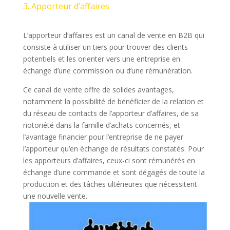
3. Apporteur d’affaires
L’apporteur d’affaires est un canal de vente en B2B qui
consiste à utiliser un tiers pour trouver des clients
potentiels et les orienter vers une entreprise en
échange d’une commission ou d’une rémunération.
Ce canal de vente offre de solides avantages,
notamment la possibilité de bénéficier de la relation et
du réseau de contacts de l’apporteur d’affaires, de sa
notoriété dans la famille d’achats concernés, et
l’avantage financier pour l’entreprise de ne payer
l’apporteur qu’en échange de résultats constatés. Pour
les apporteurs d’affaires, ceux-ci sont rémunérés en
échange d’une commande et sont dégagés de toute la
production et des tâches ultérieures que nécessitent
une nouvelle vente.