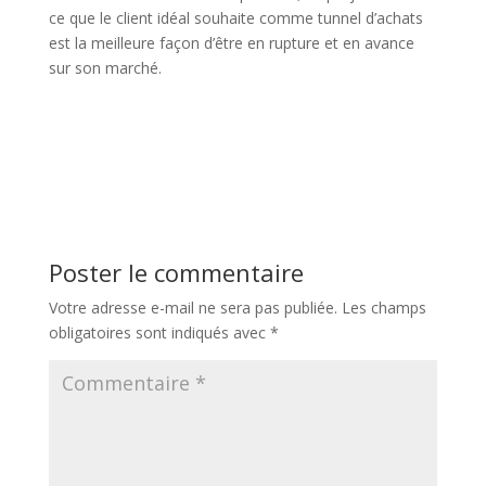
ce que le client idéal souhaite comme tunnel d’achats
est la meilleure façon d’être en rupture et en avance
sur son marché.
Poster le commentaire
Votre adresse e-mail ne sera pas publiée.
Les champs
obligatoires sont indiqués avec
*