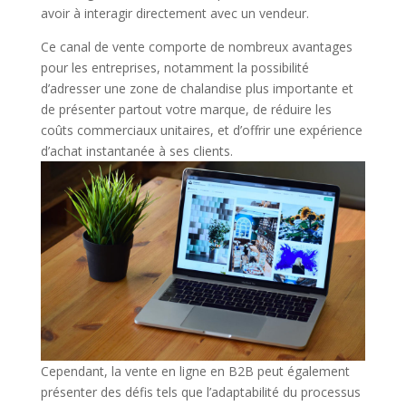
avoir à interagir directement avec un vendeur.
Ce canal de vente comporte de nombreux avantages
pour les entreprises, notamment la possibilité
d’adresser une zone de chalandise plus importante et
de présenter partout votre marque, de réduire les
coûts commerciaux unitaires, et d’offrir une expérience
d’achat instantanée à ses clients.
Cependant, la vente en ligne en B2B peut également
présenter des défis tels que l’adaptabilité du processus