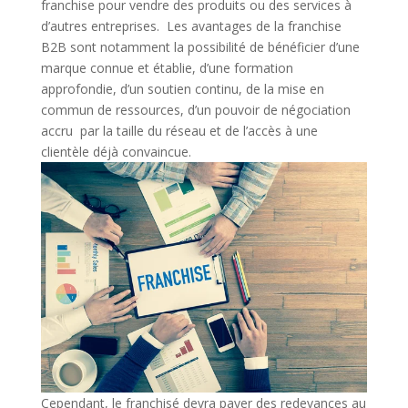
franchise pour vendre des produits ou des services à
d’autres entreprises. Les avantages de la franchise
B2B sont notamment la possibilité de bénéficier d’une
marque connue et établie, d’une formation
approfondie, d’un soutien continu, de la mise en
commun de ressources, d’un pouvoir de négociation
accru par la taille du réseau et de l’accès à une
clientèle déjà convaincue.
Cependant, le franchisé devra payer des redevances au