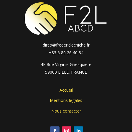
dirco@fredericlechiche.fr
+33 6 80 26 40 84
4F Rue Virginie Ghesquiere
59000 LILLE, FRANCE
Accueil
Mentions légales
Nous contacter