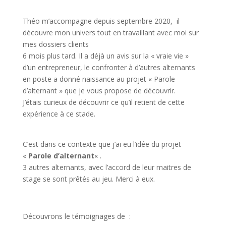
Théo m’accompagne depuis septembre 2020, il
découvre mon univers tout en travaillant avec moi sur
mes dossiers clients
6 mois plus tard. Il a déjà un avis sur la « vraie vie »
d’un entrepreneur, le confronter à d’autres alternants
en poste a donné naissance au projet « Parole
d’alternant » que je vous propose de découvrir.
J’étais curieux de découvrir ce qu’il retient de cette
expérience à ce stade.
C’est dans ce contexte que j’ai eu l’idée du projet
«
Parole d’alternant
« .
3 autres alternants, avec l’accord de leur maitres de
stage se sont prêtés au jeu. Merci à eux.
Découvrons le témoignages de :