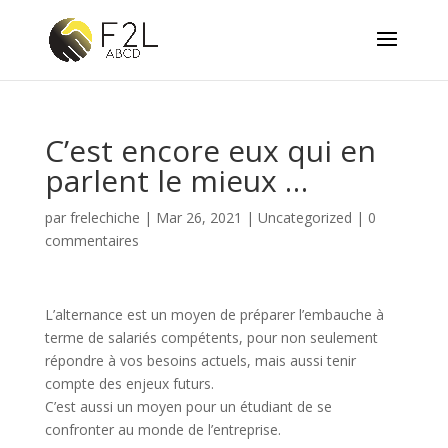
C’est encore eux qui en
parlent le mieux …
par
frelechiche
|
Mar 26, 2021
|
Uncategorized
|
0
commentaires
L’alternance est un moyen de préparer l’embauche à
terme de salariés compétents, pour non seulement
répondre à vos besoins actuels, mais aussi tenir
compte des enjeux futurs.
C’est aussi un moyen pour un étudiant de se
confronter au monde de l’entreprise.