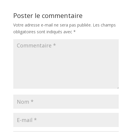
Poster le commentaire
Votre adresse e-mail ne sera pas publiée.
Les champs
obligatoires sont indiqués avec
*