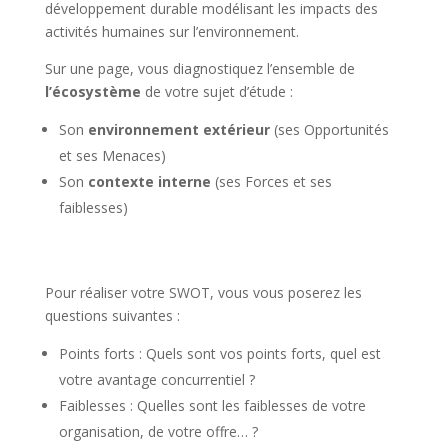
développement durable modélisant les impacts des
activités humaines sur l’environnement.
Sur une page, vous diagnostiquez l’ensemble de
l’écosystème
de votre sujet d’étude :
Son
environnement extérieur
(ses Opportunités
et ses Menaces)
Son
contexte interne
(ses Forces et ses
faiblesses)
Pour réaliser votre SWOT, vous vous poserez les
questions suivantes :
Points forts : Quels sont vos points forts, quel est
votre avantage concurrentiel ?
Faiblesses : Quelles sont les faiblesses de votre
organisation, de votre offre… ?