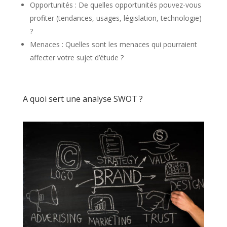
Opportunités : De quelles opportunités pouvez-vous
profiter (tendances, usages, législation, technologie)
?
Menaces : Quelles sont les menaces qui pourraient
affecter votre sujet d’étude ?
A quoi sert une analyse SWOT ?