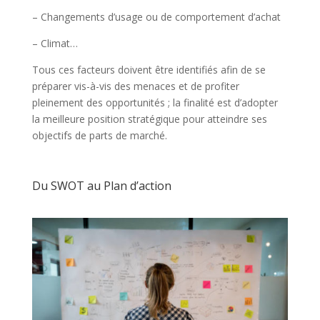
– Changements d’usage ou de comportement d’achat
– Climat…
Tous ces facteurs doivent être identifiés afin de se
préparer vis-à-vis des menaces et de profiter
pleinement des opportunités ; la finalité est d’adopter
la meilleure position stratégique pour atteindre ses
objectifs de parts de marché.
Du SWOT au Plan d’action