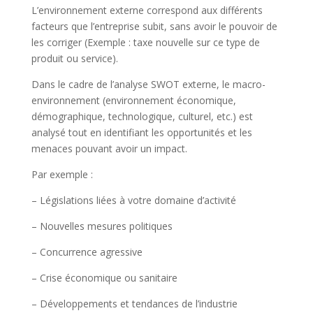
L’environnement externe correspond aux différents
facteurs que l’entreprise subit, sans avoir le pouvoir de
les corriger (Exemple : taxe nouvelle sur ce type de
produit ou service).
Dans le cadre de l’analyse SWOT externe, le macro-
environnement (environnement économique,
démographique, technologique, culturel, etc.) est
analysé tout en identifiant les opportunités et les
menaces pouvant avoir un impact.
Par exemple :
– Législations liées à votre domaine d’activité
– Nouvelles mesures politiques
– Concurrence agressive
– Crise économique ou sanitaire
– Développements et tendances de l’industrie