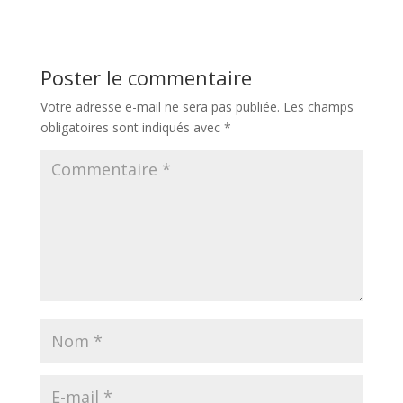
Poster le commentaire
Votre adresse e-mail ne sera pas publiée.
Les champs
obligatoires sont indiqués avec
*