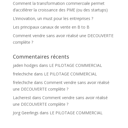
Comment la transformation commerciale permet
:
d’accélérer la croissance des PME (ou des startups)
L’innovation, un must pour les entreprises ?
Les principaux canaux de vente en B to B
Comment vendre sans avoir réalisé une DECOUVERTE
complète ?
Commentaires récents
jaden hodges
dans
LE PILOTAGE COMMERCIAL
frelechiche
dans
LE PILOTAGE COMMERCIAL
frelechiche
dans
Comment vendre sans avoir réalisé
une DECOUVERTE complète ?
Lacherest
dans
Comment vendre sans avoir réalisé
une DECOUVERTE complète ?
Jorg Geerlings
dans
LE PILOTAGE COMMERCIAL