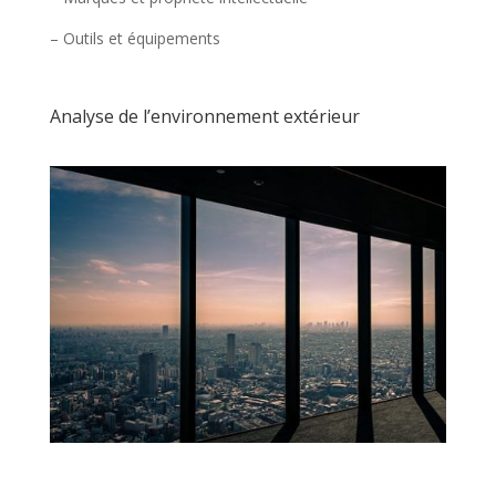
– Outils et équipements
Analyse de l’environnement extérieur