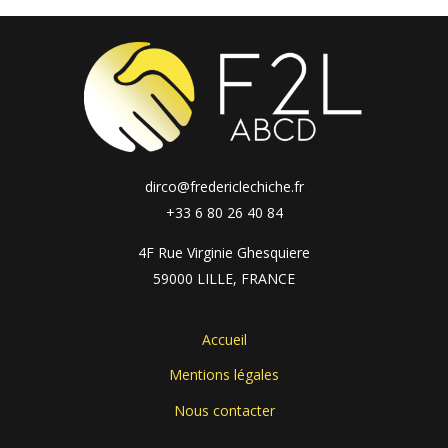
dirco@fredericlechiche.fr
+33 6 80 26 40 84
4F Rue Virginie Ghesquiere
59000 LILLE, FRANCE
Accueil
Mentions légales
Nous contacter