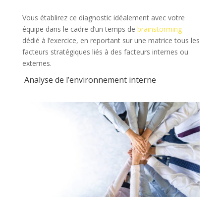
Vous établirez ce diagnostic idéalement avec votre
équipe dans le cadre d’un temps de
brainstorming
dédié à l’exercice, en reportant sur une matrice tous les
facteurs stratégiques liés à des facteurs internes ou
externes.
Analyse de l’environnement interne