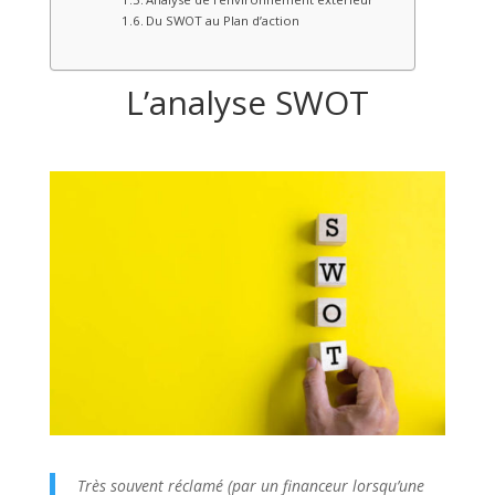
Du SWOT au Plan d’action
L’analyse SWOT
Très souvent réclamé (par un financeur lorsqu’une