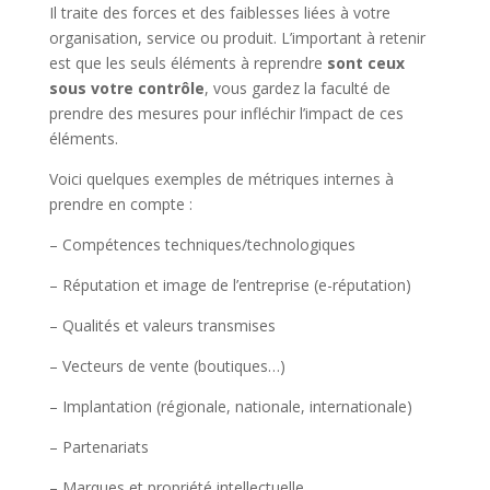
Il traite des forces et des faiblesses liées à votre
organisation, service ou produit. L’important à retenir
est que les seuls éléments à reprendre
sont ceux
sous votre contrôle
, vous gardez la faculté de
prendre des mesures pour infléchir l’impact de ces
éléments.
Voici quelques exemples de métriques internes à
prendre en compte :
– Compétences techniques/technologiques
– Réputation et image de l’entreprise (e-réputation)
– Qualités et valeurs transmises
– Vecteurs de vente (boutiques…)
– Implantation (régionale, nationale, internationale)
– Partenariats
– Marques et propriété intellectuelle