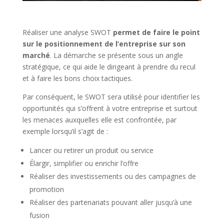
Réaliser une analyse SWOT
permet de faire le point
sur le positionnement de l’entreprise sur son
marché
. La démarche se présente sous un angle
stratégique, ce qui aide le dirigeant à prendre du recul
et à faire les bons choix tactiques.
Par conséquent, le SWOT sera utilisé pour identifier les
opportunités qui s’offrent à votre entreprise et surtout
les menaces auxquelles elle est confrontée, par
exemple lorsqu’il s’agit de :
Lancer ou retirer un produit ou service
Élargir, simplifier ou enrichir l’offre
Réaliser des investissements ou des campagnes de
promotion
Réaliser des partenariats pouvant aller jusqu’à une
fusion