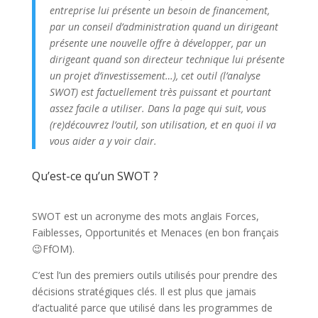
entreprise lui présente un besoin de financement,
par un conseil d’administration quand un dirigeant
présente une nouvelle offre à développer, par un
dirigeant quand son directeur technique lui présente
un projet d’investissement…), cet outil (l’analyse
SWOT) est factuellement très puissant et pourtant
assez facile a utiliser. Dans la page qui suit, vous
(re)découvrez l’outil, son utilisation, et en quoi il va
vous aider a y voir clair.
Qu’est-ce qu’un SWOT ?
SWOT est un acronyme des mots anglais Forces,
Faiblesses, Opportunités et Menaces (en bon français
😉FfOM).
C’est l’un des premiers outils utilisés pour prendre des
décisions stratégiques clés. Il est plus que jamais
d’actualité parce que utilisé dans les programmes de