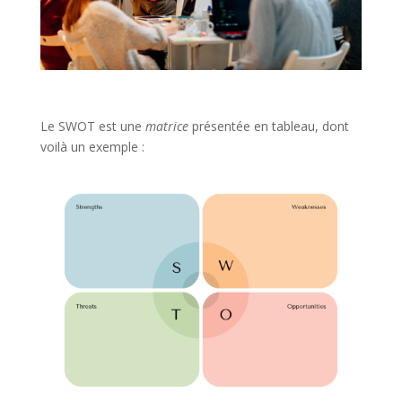
Le SWOT est une
matrice
présentée en tableau, dont
voilà un exemple :