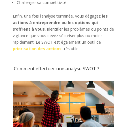
Challenger sa compétitivité
Enfin, une fois l’analyse terminée, vous dégagez
les
actions à entreprendre ou les options qui
s’offrent à vous
, identifier les problèmes ou points de
vigilance que vous devez sécuriser plus ou moins
rapidement. Le SWOT est également un outil de
priorisation des actions
très utile.
Comment effectuer une analyse SWOT ?