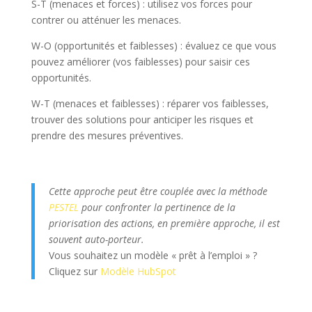
S-T (menaces et forces) : utilisez vos forces pour
contrer ou atténuer les menaces.
W-O (opportunités et faiblesses) : évaluez ce que vous
pouvez améliorer (vos faiblesses) pour saisir ces
opportunités.
W-T (menaces et faiblesses) : réparer vos faiblesses,
trouver des solutions pour anticiper les risques et
prendre des mesures préventives.
Cette approche peut être couplée avec la méthode
PESTEL
pour confronter la pertinence de la
priorisation des actions, en première approche, il est
souvent auto-porteur.
Vous souhaitez un modèle « prêt à l’emploi » ?
Cliquez sur
Modèle HubSpot