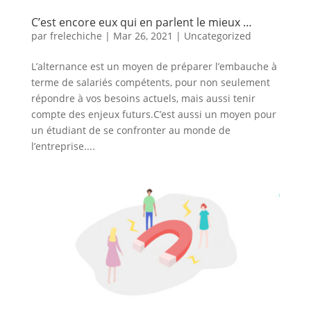
C’est encore eux qui en parlent le mieux …
par
frelechiche
|
Mar 26, 2021
|
Uncategorized
L’alternance est un moyen de préparer l’embauche à
terme de salariés compétents, pour non seulement
répondre à vos besoins actuels, mais aussi tenir
compte des enjeux futurs.C’est aussi un moyen pour
un étudiant de se confronter au monde de
l’entreprise....