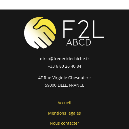
dirco@fredericlechiche.fr
+33 6 80 26 40 84
4F Rue Virginie Ghesquiere
59000 LILLE, FRANCE
Accueil
Mentions légales
Nous contacter