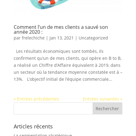
Comment l’un de mes clients a sauvé son
année 2020 :
par
frelechiche
|
Jan 13, 2021
|
Uncategorized
Les résultats économiques sont tombés, ils
confirment qu’un de mes clients, qui opère en B to B,
a réalisé un Chiffre d’Affaire équivalent à 2019, dans
un secteur où la tendance moyenne constatée est à –
13%. L’objectif initial de l’équipe commerciale...
« Entrées précédentes
Entrées suivantes »
Articles récents
La segmentation stratégique