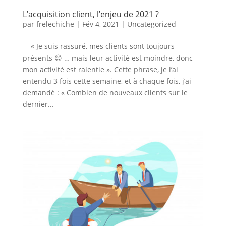
L’acquisition client, l’enjeu de 2021 ?
par
frelechiche
|
Fév 4, 2021
|
Uncategorized
« Je suis rassuré, mes clients sont toujours
présents 😊 … mais leur activité est moindre, donc
mon activité est ralentie ». Cette phrase, je l’ai
entendu 3 fois cette semaine, et à chaque fois, j’ai
demandé : « Combien de nouveaux clients sur le
dernier...