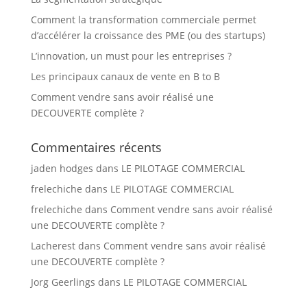
Comment la transformation commerciale permet
d’accélérer la croissance des PME (ou des startups)
L’innovation, un must pour les entreprises ?
Les principaux canaux de vente en B to B
Comment vendre sans avoir réalisé une
DECOUVERTE complète ?
Commentaires récents
jaden hodges
dans
LE PILOTAGE COMMERCIAL
frelechiche
dans
LE PILOTAGE COMMERCIAL
frelechiche
dans
Comment vendre sans avoir réalisé
une DECOUVERTE complète ?
Lacherest
dans
Comment vendre sans avoir réalisé
une DECOUVERTE complète ?
Jorg Geerlings
dans
LE PILOTAGE COMMERCIAL