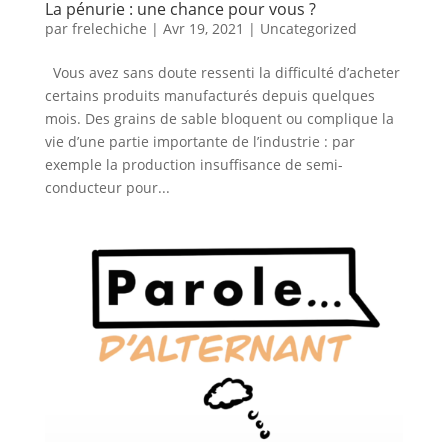
La pénurie : une chance pour vous ?
par
frelechiche
|
Avr 19, 2021
|
Uncategorized
Vous avez sans doute ressenti la difficulté d’acheter
certains produits manufacturés depuis quelques
mois. Des grains de sable bloquent ou complique la
vie d’une partie importante de l’industrie : par
exemple la production insuffisance de semi-
conducteur pour...