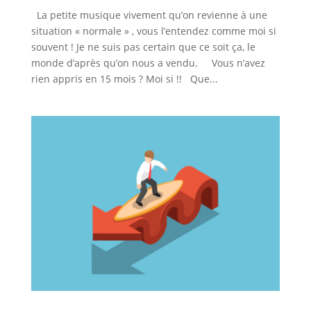
La petite musique vivement qu’on revienne à une
situation « normale » , vous l’entendez comme moi si
souvent ! Je ne suis pas certain que ce soit ça, le
monde d’après qu’on nous a vendu. Vous n’avez
rien appris en 15 mois ? Moi si !! Que...